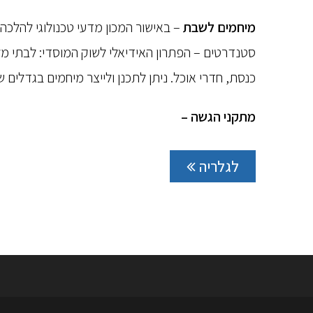
מיחמים לשבת
– באישור המכון מדעי טכנולוגי להלכה
סטנדרטים – הפתרון האידיאלי לשוק המוסדי: לבתי מלון
כנסת, חדרי אוכל. ניתן לתכנן ולייצר מיחמים בגדלים
מתקני הגשה –
לגלריה