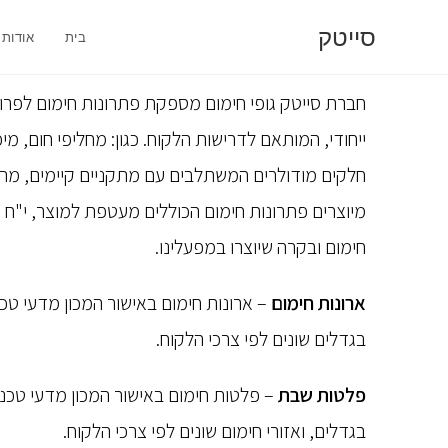
סייטק
בית
אודות
חברת סייטק גופי חימום מספקת פתרונות חימום לפרוי
ייחודי, המותאם לדרישות הלקוח. כגון: מחליפי חום, מיכ
חלקים מודולרים המשתלבים עם מתקניים קיימים, מתק
מיוצרים פתרונות חימום הכוללים מעטפת למוצר, י"ח 
חימום ובקרה שיוצרו במפעלינו.
ארונות חימום
– ארונות חימום באישור המכון מדעי טכנו
בגדלים שונים לפי צרכי הלקוח.
פלטות שבת
– פלטות חימום באישור המכון מדעי טכנול
בגדלים, ואזורי חימום שונים לפי צרכי הלקוח.