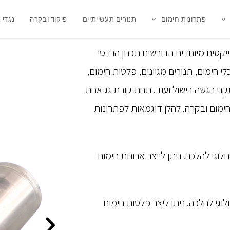
פתרונות חימום
תנורים תעשייתיים
פיקוד ובקרה
נגדי 
יקטים מיוחדים הדורשים תכנון הנדסי
לי חימום, תנורים מגוונים, פלטות חימום,
ני הגשה בישול ועוד. תחת קורת גג אחת
חימום ובקרה. להלן דוגמאות לפתרונות
לוגי להלכה. ניתן לייצר ארונות חימום
וגי להלכה. ניתן ליצר פלטות חימום