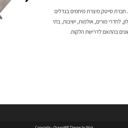
. חברת סייטק מיצרת מיחמים בגדלים
, לחדרי מורים, אולמות, ישיבות, בתי
 שונים בהתאם לדרישת הלקוח.
Copyright - OceanWP Theme by Nick